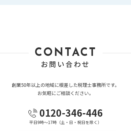
CONTACT
お問い合わせ
創業50年以上の地域に根差した税理士事務所です。
お気軽にご相談ください。
0120-346-446
平日9時～17時（土・日・祝日を除く）