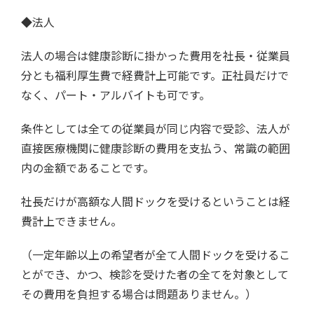
◆法人
法人の場合は健康診断に掛かった費用を社長・従業員
分とも福利厚生費で経費計上可能です。正社員だけで
なく、パート・アルバイトも可です。
条件としては全ての従業員が同じ内容で受診、法人が
直接医療機関に健康診断の費用を支払う、常識の範囲
内の金額であることです。
社長だけが高額な人間ドックを受けるということは経
費計上できません。
（一定年齢以上の希望者が全て人間ドックを受けるこ
とができ、かつ、検診を受けた者の全てを対象として
その費用を負担する場合は問題ありません。）