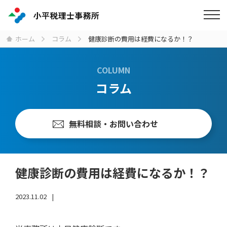
ホーム
コラム
健康診断の費用は経費になるか！？
COLUMN
コラム
無料相談・お問い合わせ
健康診断の費用は経費になるか！？
2023.11.02