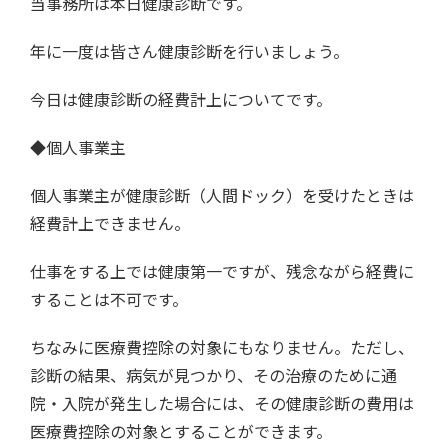
当事務所は本日健康診断です。
年に一度は皆さん健康診断を行いましょう。
今日は健康診断の経費計上についてです。
◆個人事業主
個人事業主が健康診断（人間ドック）を受けたときは
経費計上できません。
仕事をする上では健康第一ですが、残念ながら経費に
することは不可です。
ちなみに医療費控除の対象にもなりません。ただし、
診断の結果、病気が見つかり、その治療のために通
院・入院が発生した場合には、その健康診断の費用は
医療費控除の対象とすることができます。