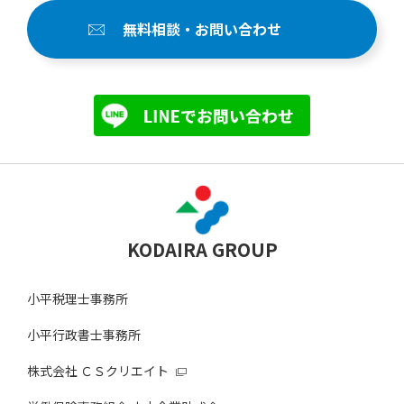
無料相談・お問い合わせ
KODAIRA GROUP
小平税理士事務所
小平行政書士事務所
株式会社 ＣＳクリエイト