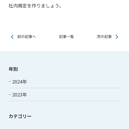
社内規定を作りましょう。
前の記事へ
記事一覧
次の記事
年別
2024年
2023年
カテゴリー