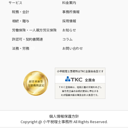
サービス
料金案内
税務・会計
事務所情報
相続・贈与
採用情報
労働保険・一人親方労災保険
お知らせ
許認可・契約書関連
コラム
法務・労務
お問い合わせ
個人情報保護方針
Copyright @ 小平税理士事務所 All Rights Reserved.