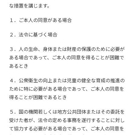
な措置を講じます。
１．ご本人の同意がある場合
２．法令に基づく場合
３．人の生命、身体または財産の保護のために必要が
ある場合であって、ご本人の同意を得ることが困難で
あるとき
４．公衆衛生の向上または児童の健全な育成の推進の
ために特に必要がある場合であって、ご本人の同意を
得ることが困難であるとき
５．国の機関若しくは地方公共団体またはその委託を
受けた者が、法令の定める事務を遂行することに対し
て協力する必要がある場合であって、ご本人の同意を