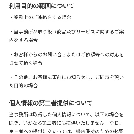
利用目的の範囲について
・業務上のご連絡をする場合
・当事務所が取り扱う商品及びサービスに関するご案
内をする場合
・お客様からのお問い合せまたはご依頼等への対応を
させて頂く場合
・その他、お客様に事前にお知らせし、ご同意を頂い
た目的の場合
個人情報の第三者提供について
当事務所は取得した個人情報について、以下の場合を
除き、いかなる第三者にも提供いたしません。なお、
第三者への提供にあたっては、機密保持のための必要