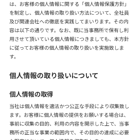
は、お客様の個人情報に関する「個人情報保護方針」
を制定し、個人情報の取り扱い方法について、全社員
及び関連会社への徹底を実践してまいります。その内
容は以下の通りです。なお、既に当事務所で保有し利
用させて頂いている個人情報につきましても、本方針
に従ってお客様の個人情報の取り扱いを実施致しま
す。
個人情報の取り扱いについて
個人情報の取得
当社は個人情報を適法かつ公正な手段により収集致し
ます。お客様に個人情報の提供をお願いする場合は、
事前に収集の目的、利用の内容を開示した上で、当事
務所の正当な事業の範囲内で、その目的の達成に必要