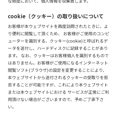
な限度において、個人情報を収集致します。
cookie（クッキー）の取り扱いについて
お客様が本ウェブサイトを再度訪問されたときに、よ
り便利に閲覧して頂くため、 お客様がご使用のコンピ
ューターを識別する、クッキー(cookie)と呼ばれるデ
ータを送付し、ハードディスクに記録することがあり
ます。 なお、クッキーはお客様個人を識別するもので
はありません。お客様がご使用になるインターネット
閲覧ソフト(ブラウザ)の設定を変更することにより、
本ウェブサイトから送付されるクッキーの受取りを拒
否することが可能ですが、これにより本ウェブサイト
または本ウェブサイトにおける サービスが正常にご利
用頂けない場合がございますので、予めご了承下さ
い。