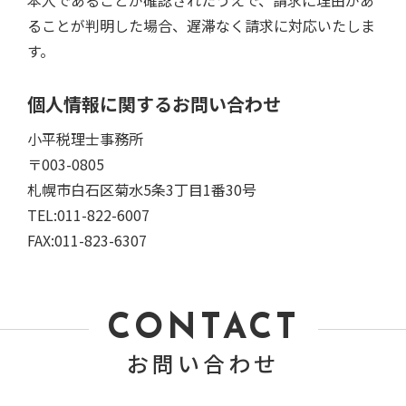
本人であることが確認されたうえで、請求に理由があ
ることが判明した場合、遅滞なく請求に対応いたしま
す。
個人情報に関するお問い合わせ
小平税理士事務所
〒003-0805
札幌市白石区菊水5条3丁目1番30号
TEL:011-822-6007
FAX:011-823-6307
CONTACT
お問い合わせ