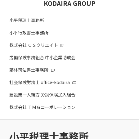
KODAIRA GROUP
小平税理士事務所
小平行政書士事務所
株式会社 ＣＳクリエイト
労働保険事務組合 中小企業助成会
藤林司法書士事務所
社会保険労務士 office-kodaira
建設業一人親方 労災保険加入組合
株式会社 ＴＭＧコーポレーション
小平税理士事務所