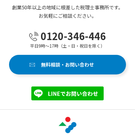
創業50年以上の地域に根差した税理士事務所です。
お気軽にご相談ください。
0120-346-446
平日9時～17時（土・日・祝日を除く）
無料相談・お問い合わせ