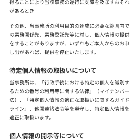
得ることにより当該事務の遂行に支障を及ぼすおそれ
があるとき
その他、当事務所の利用目的の達成に必要な範囲内で
の業務関係先、業務委託先等に対し、個人情報の提供
をすることがありますが、いずれもご本人からのお申
し出があれば、提供を停止いたします。
特定個人情報の取扱いについて
当事務所は、「行政手続における特定の個人を識別す
るための番号の利用等に関する法律」（マイナンバー
法）、「特定個人情報の適正な取扱いに関するガイド
ライン」、他関連諸法令等を遵守し、特定個人情報を
適正に取扱います。
個人情報の開示等について