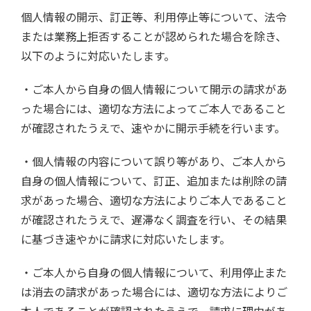
個人情報の開示、訂正等、利用停止等について、法令
または業務上拒否することが認められた場合を除き、
以下のように対応いたします。
・ご本人から自身の個人情報について開示の請求があ
った場合には、適切な方法によってご本人であること
が確認されたうえで、速やかに開示手続を行います。
・個人情報の内容について誤り等があり、ご本人から
自身の個人情報について、訂正、追加または削除の請
求があった場合、適切な方法によりご本人であること
が確認されたうえで、遅滞なく調査を行い、その結果
に基づき速やかに請求に対応いたします。
・ご本人から自身の個人情報について、利用停止また
は消去の請求があった場合には、適切な方法によりご