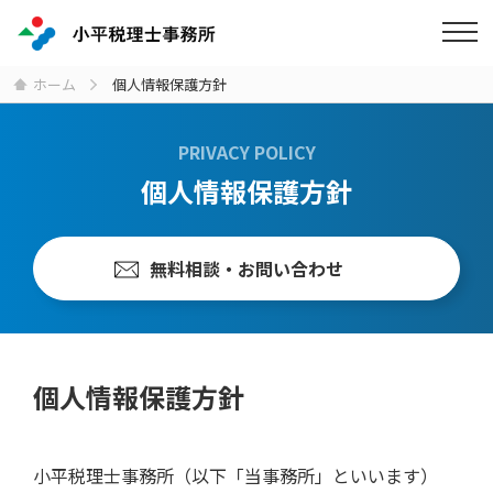
ホーム
個人情報保護方針
PRIVACY POLICY
個人情報保護方針
無料相談・お問い合わせ
個人情報保護方針
小平税理士事務所（以下「当事務所」といいます）