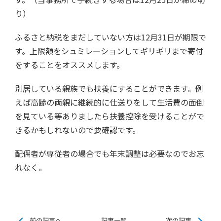
り）
ふるさと納税をまだしていない方は12月31日が期限で
す。上限額をシュミレーションしてギリギリまで寄付
をすることをオススメします。
別居している親族でも扶養にすることができます。例
えば高齢の両親に継続的に仕送りをして生活費の面倒
を見ている等ありましたら扶養控除を受けることがで
きるかもしれないので要確認です。
配偶者が専従者の場合でも年末調整は必要なのでお忘
れなく。
前の記事へ
記事一覧
次の記事