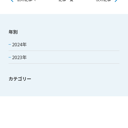
年別
2024年
2023年
カテゴリー