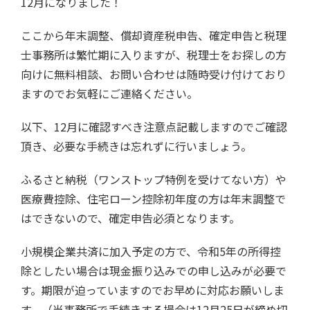
12月になりました！
ここから年末調整、償却資産税申告、確定申告と税理
士事務所は繁忙期に入りますが、税理士をお探しの方
向けに無料相談、お問い合わせは随時受け付けており
ますのでお気軽にご連絡ください。
以下、12月に確認すべき注意点記載しますのでご確認
頂き、必要な手続きは忘れずに行いましょう。
ふるさと納税（ワンストップ特例を受けてない方）や
医療費控除、住宅ローン控除初年度の方は年末調整で
はできないので、確定申告必須となります。
小規模企業共済に加入予定の方で、令和5年の所得控
除としたい場合は現金振り込みでの申し込みが必要で
す。期限が迫っていますのでお早めに対応お願いしま
す。（当事務所で手続きする場合は12月25日が締め切