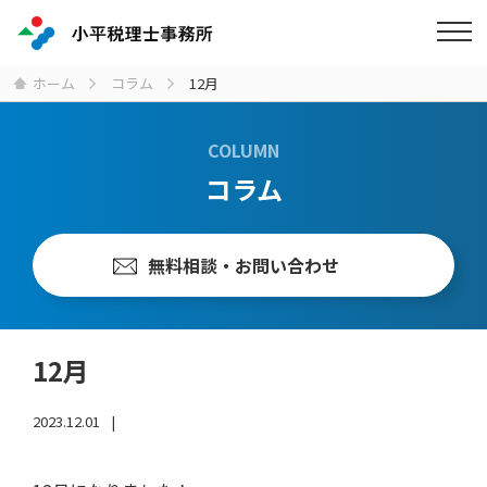
ホーム
コラム
12月
COLUMN
コラム
無料相談・お問い合わせ
12月
2023.12.01