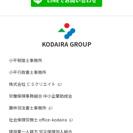
KODAIRA GROUP
小平税理士事務所
小平行政書士事務所
株式会社 ＣＳクリエイト
労働保険事務組合 中小企業助成会
藤林司法書士事務所
社会保険労務士 office-kodaira
建設業一人親方 労災保険加入組合