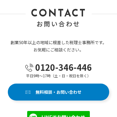
CONTACT
お問い合わせ
創業50年以上の地域に根差した税理士事務所です。
お気軽にご相談ください。
0120-346-446
平日9時～17時（土・日・祝日を除く）
無料相談・お問い合わせ