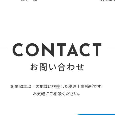
CONTACT
お問い合わせ
創業50年以上の地域に根差した税理士事務所です。
お気軽にご相談ください。