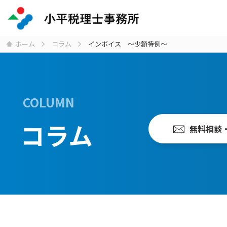
ホーム
コラム
インボイス ～少額特例～
COLUMN
コラム
無料相談