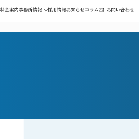
料金案内
事務所情報
採用情報
お知らせ
コラム
お問い合わせ