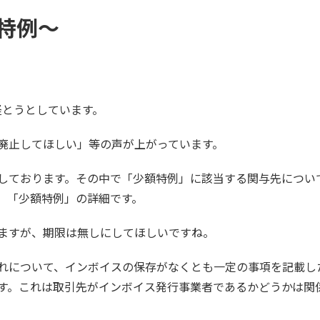
特例～
経とうとしています。
廃止してほしい」等の声が上がっています。
しております。その中で「少額特例」に該当する関与先につい
、「少額特例」の詳細です。
ますが、期限は無しにしてほしいですね。
れについて、インボイスの保存がなくとも一定の事項を記載し
す。これは取引先がインボイス発行事業者であるかどうかは関