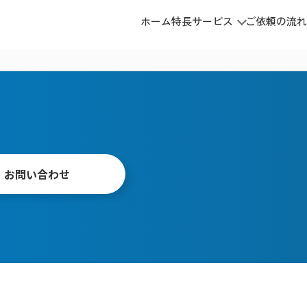
ホーム
特長
サービス
ご依頼の流れ
・お問い合わせ