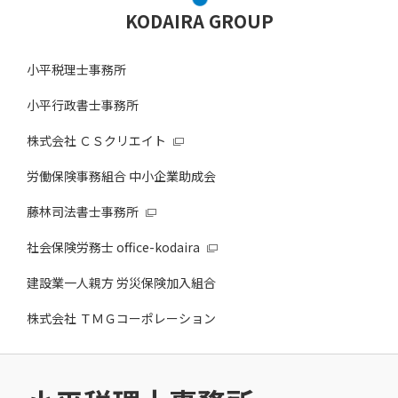
KODAIRA GROUP
小平税理士事務所
小平行政書士事務所
株式会社 ＣＳクリエイト
労働保険事務組合 中小企業助成会
藤林司法書士事務所
社会保険労務士 office-kodaira
建設業一人親方 労災保険加入組合
株式会社 ＴＭＧコーポレーション