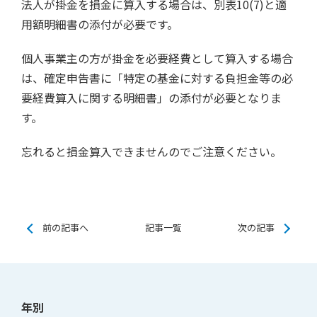
法人が掛金を損金に算入する場合は、別表10(7)と適
用額明細書の添付が必要です。
個人事業主の方が掛金を必要経費として算入する場合
は、確定申告書に「特定の基金に対する負担金等の必
要経費算入に関する明細書」の添付が必要となりま
す。
忘れると損金算入できませんのでご注意ください。
前の記事へ
記事一覧
次の記事
年別