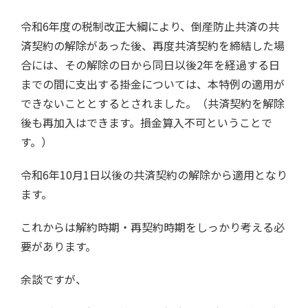
令和6年度の税制改正大綱により、倒産防止共済の共
済契約の解除があった後、再度共済契約を締結した場
合には、その解除の日から同日以後2年を経過する日
までの間に支出する掛金については、本特例の適用が
できないこととするとされました。（共済契約を解除
後も再加入はできます。損金算入不可ということで
す。）
令和6年10月1日以後の共済契約の解除から適用となり
ます。
これからは解約時期・再契約時期をしっかり考える必
要があります。
余談ですが、