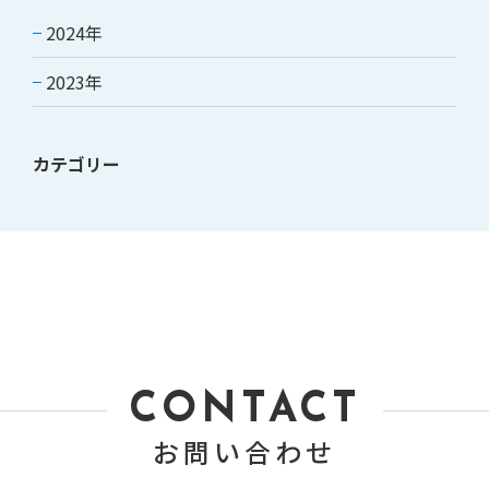
2024年
2023年
カテゴリー
CONTACT
お問い合わせ