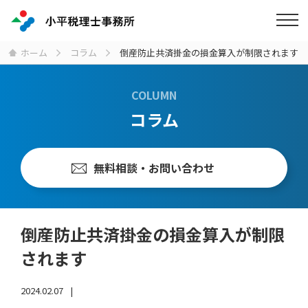
ホーム
コラム
倒産防止共済掛金の損金算入が制限されます
COLUMN
コラム
無料相談・お問い合わせ
倒産防止共済掛金の損金算入が制限
されます
2024.02.07