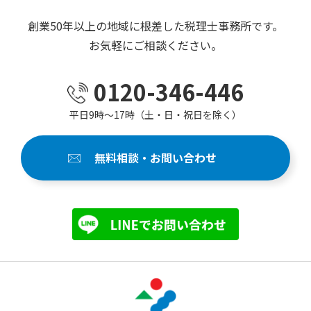
創業50年以上の地域に根差した税理士事務所です。
お気軽にご相談ください。
0120-346-446
平日9時～17時（土・日・祝日を除く）
無料相談・お問い合わせ