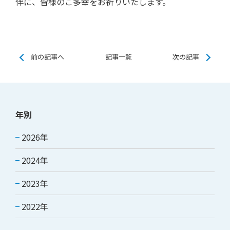
伴に、皆様のご多幸をお祈りいたします。
前の記事へ
記事一覧
次の記事
年別
2026年
2024年
2023年
2022年