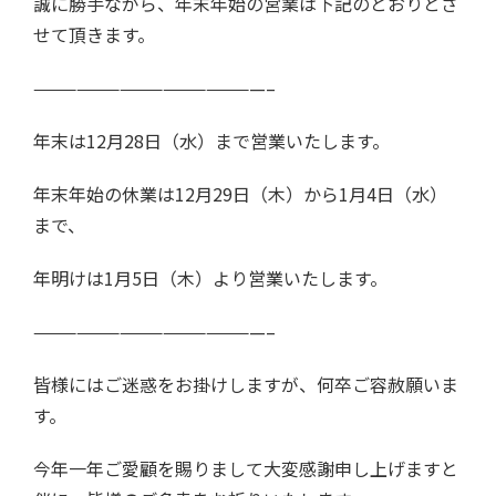
誠に勝手ながら、年末年始の営業は下記のとおりとさ
せて頂きます。
————————————————–
年末は12月28日（水）まで営業いたします。
年末年始の休業は12月29日（木）から1月4日（水）
まで、
年明けは1月5日（木）より営業いたします。
————————————————–
皆様にはご迷惑をお掛けしますが、何卒ご容赦願いま
す。
今年一年ご愛顧を賜りまして大変感謝申し上げますと