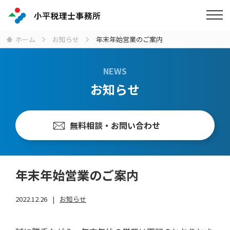
ホーム
お知らせ
年末年始営業のご案内
NEWS
お知らせ
無料相談・お問い合わせ
年末年始営業のご案内
2022.12.26
お知らせ