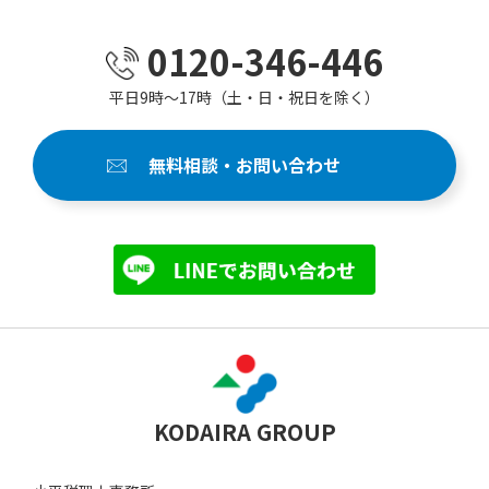
0120-346-446
平日9時～17時（土・日・祝日を除く）
無料相談・お問い合わせ
KODAIRA GROUP