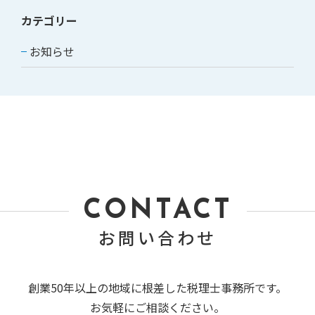
カテゴリー
お知らせ
CONTACT
お問い合わせ
創業50年以上の地域に根差した税理士事務所です。
お気軽にご相談ください。