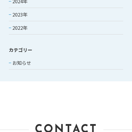
2024年
2023年
2022年
カテゴリー
お知らせ
CONTACT