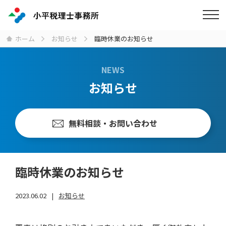
ホーム
お知らせ
臨時休業のお知らせ
NEWS
お知らせ
無料相談・お問い合わせ
臨時休業のお知らせ
2023.06.02
お知らせ