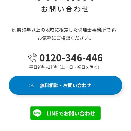
お問い合わせ
創業50年以上の地域に根差した税理士事務所です。
お気軽にご相談ください。
0120-346-446
平日9時～17時（土・日・祝日を除く）
無料相談・お問い合わせ