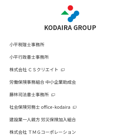
KODAIRA GROUP
小平税理士事務所
小平行政書士事務所
株式会社 ＣＳクリエイト
労働保険事務組合 中小企業助成会
藤林司法書士事務所
社会保険労務士 office-kodaira
建設業一人親方 労災保険加入組合
株式会社 ＴＭＧコーポレーション