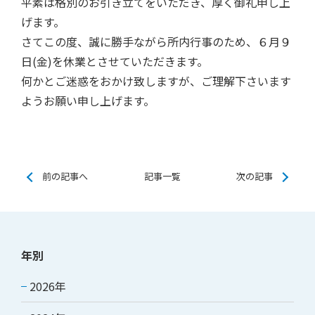
平素は格別のお引き立てをいただき、厚く御礼申し上
げます。
さてこの度、誠に勝手ながら所内行事のため、６月９
日(金)を休業とさせていただきます。
何かとご迷惑をおかけ致しますが、ご理解下さいます
ようお願い申し上げます。
前の記事へ
記事一覧
次の記事
年別
2026年