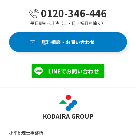
0120-346-446
平日9時～17時（土・日・祝日を除く）
無料相談・お問い合わせ
KODAIRA GROUP
小平税理士事務所