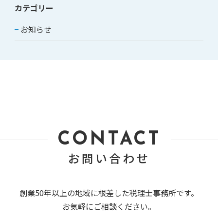
カテゴリー
お知らせ
CONTACT
お問い合わせ
創業50年以上の地域に根差した税理士事務所です。
お気軽にご相談ください。