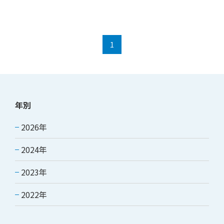
1
年別
2026年
2024年
2023年
2022年