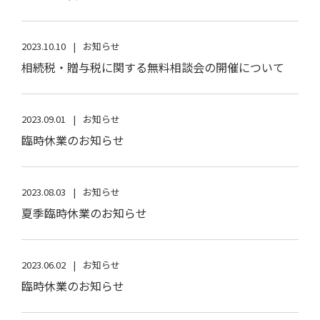
2023.10.10
お知らせ
相続税・贈与税に関する無料相談会の開催について
2023.09.01
お知らせ
臨時休業のお知らせ
2023.08.03
お知らせ
夏季臨時休業のお知らせ
2023.06.02
お知らせ
臨時休業のお知らせ