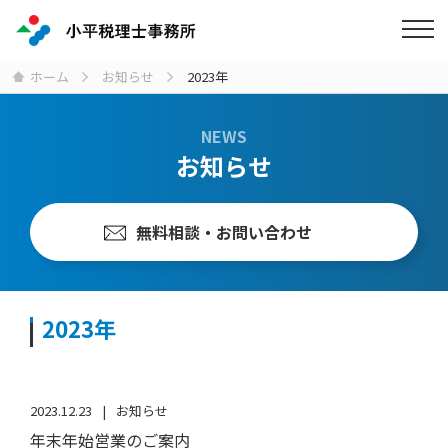
ホーム
お知らせ
2023年
NEWS
お知らせ
無料相談・お問い合わせ
2023年
2023.12.23
お知らせ
年末年始営業のご案内